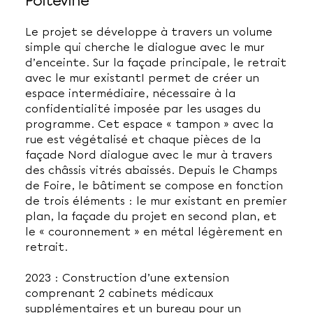
Poitevine
Le projet se développe à travers un volume
simple qui cherche le dialogue avec le mur
d’enceinte. Sur la façade principale, le retrait
avec le mur existantI permet de créer un
espace intermédiaire, nécessaire à la
confidentialité imposée par les usages du
programme. Cet espace « tampon » avec la
rue est végétalisé et chaque pièces de la
façade Nord dialogue avec le mur à travers
des châssis vitrés abaissés. Depuis le Champs
de Foire, le bâtiment se compose en fonction
de trois éléments : le mur existant en premier
plan, la façade du projet en second plan, et
le « couronnement » en métal légèrement en
retrait.
2023 : Construction d’une extension
comprenant 2 cabinets médicaux
supplémentaires et un bureau pour un